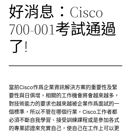
好消息：Cisco
700-001考試通過
了!
當前Cisco作爲企業資訊解決方案的重要性及緊
要性與日俱增，相關的工作機會將會越來越多，
對技術能力的要求也越來越被企業作爲面試的一
個標準，所以不管在哪個行業，Cisco工作者都
必須不斷自我學習、接受訓練課程或是參加各式
的專業認證來充實自己，使自己在工作上可以更