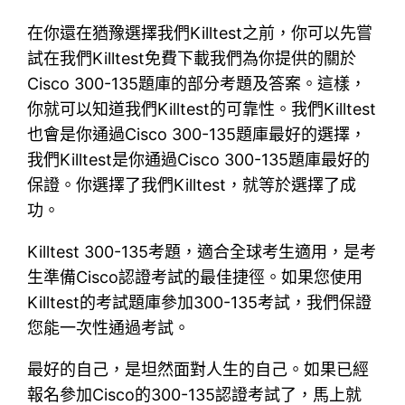
在你還在猶豫選擇我們Killtest之前，你可以先嘗
試在我們Killtest免費下載我們為你提供的關於
Cisco 300-135題庫的部分考題及答案。這樣，
你就可以知道我們Killtest的可靠性。我們Killtest
也會是你通過Cisco 300-135題庫最好的選擇，
我們Killtest是你通過Cisco 300-135題庫最好的
保證。你選擇了我們Killtest，就等於選擇了成
功。
Killtest 300-135考題，適合全球考生適用，是考
生準備Cisco認證考試的最佳捷徑。如果您使用
Killtest的考試題庫參加300-135考試，我們保證
您能一次性通過考試。
最好的自己，是坦然面對人生的自己。如果已經
報名參加Cisco的300-135認證考試了，馬上就