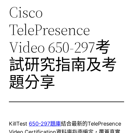
Cisco
TelePresence
Video 650-297考
試研究指南及考
題分享
KillTest
650-297題庫
結合最新的TelePresence
Video Certification資料庫指南編定，覆蓋真實