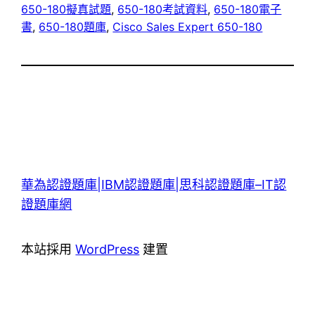
650-180擬真試題
, 
650-180考試資料
, 
650-180電子
書
, 
650-180題庫
, 
Cisco Sales Expert 650-180
華為認證題庫|IBM認證題庫|思科認證題庫–IT認
證題庫網
本站採用
WordPress
建置