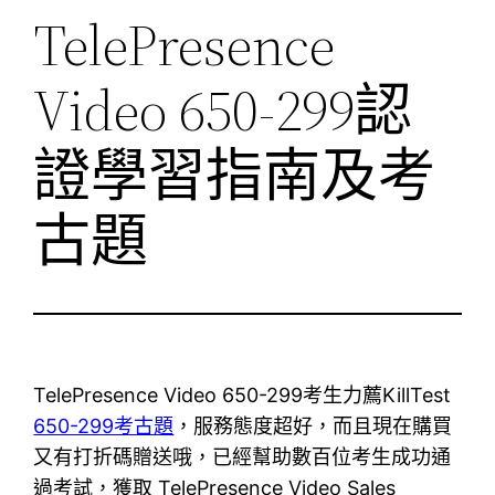
TelePresence
Video 650-299認
證學習指南及考
古題
TelePresence Video 650-299考生力薦KillTest
650-299考古題
，服務態度超好，而且現在購買
又有打折碼贈送哦，已經幫助數百位考生成功通
過考試，獲取 TelePresence Video Sales