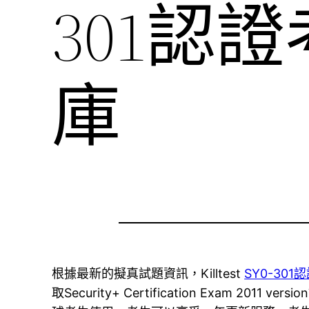
301認
庫
根據最新的擬真試題資訊，Killtest
SY0-301
取Security+ Certification Exam 2011 versi