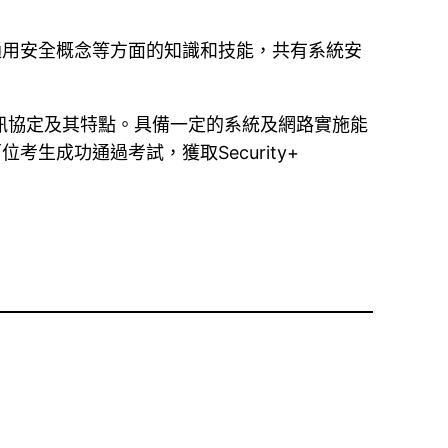
通用安全概念等方面的知識和技能，共有系統安
訊協定及其特點。具備一定的系統及網路實施能
生成功通過考試，獲取Security+