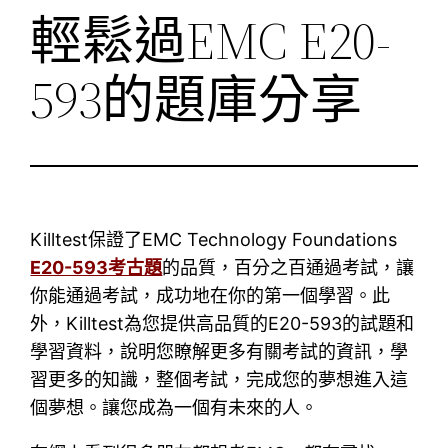
輕鬆過EMC E20-
593的題庫分享
Killtest保證了EMC Technology Foundations
E20-593考古題
的品質，百分之百通過考試，讓
你能通過考試，成功地在你的第一個學習。此
外，Killtest為您提供高品質的E20-593的試題和
學習資料，說明您瞭解更多有關考試的資訊，學
習更多的知識，整個考試，完成您的夢想進入這
個夢想。讓您成為一個有未來的人。