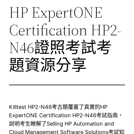
HP ExpertONE
Certification HP2-
N46證照考試考
題資源分享
Killtest HP2-N46考古題覆蓋了真實的HP
ExpertONE Certification HP2-N46考試指南，
説明考生瞭解了Selling HP Automation and
Cloud Management Software Solutions考試知