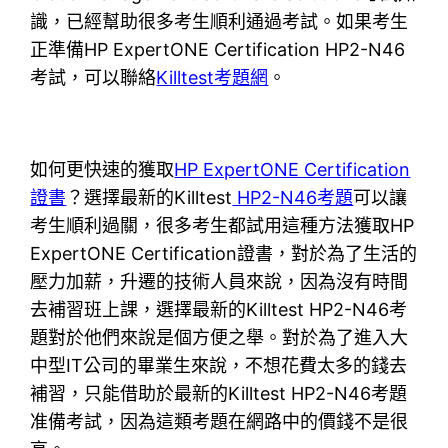
識，已經幫助很多考生順利通過考試。如果考生
正準備HP ExpertONE Certification HP2-N46
考試，可以聯絡
Killtest考題網
。
如何更快速的獲取
HP ExpertONE Certification
證書
？選擇最新的Killtest
HP2-N46考題
可以讓
考生順利過關，很多考生都試用這種方法獲取HP
ExpertONE Certification證書，對於為了生活的
壓力加薪，升遷的技術人員來說，因為沒有時間
去補習班上課，選擇最新的Killtest HP2-N46考
題對於他們來說是個方便之舉。對於為了進入大
中型IT公司的畢業生來說，不想花費太多的錢去
補習，只能借助於最新的Killtest HP2-N46考題
准備考試，因為這類考題在網路中的價錢不是很