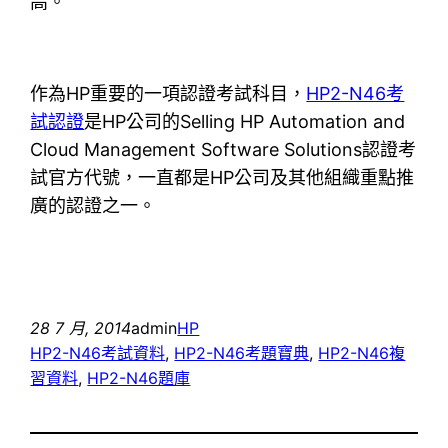
高。
作為HP重要的一項認證考試科目，
HP2-N46考
試認證
是HP公司的Selling HP Automation and
Cloud Management Software Solutions認證考
試官方代號，一直都是HP公司及其他組織重點推
廣的認證之一。
28 7 月, 2014
admin
HP
HP2-N46考試資料
, 
HP2-N46考題寶典
, 
HP2-N46複
習資料
, 
HP2-N46題庫