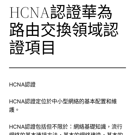
HCNA認證華為
路由交換領域認
證項目
HCNA認證
HCNA認證定位於中小型網絡的基本配置和維
護。
HCNA認證包括但不限於：網絡基礎知識，流行