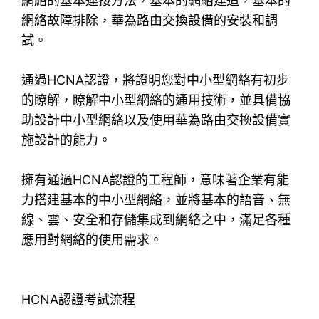
網絡的基本連接方法，基本的網絡建造，基本的
網絡故障排除，華為路由交換設備的安裝和調
試。
通過HCNA認證，將證明您對中小型網絡有初步
的瞭解，瞭解中小型網絡的通用技術，並具備協
助設計中小型網絡以及使用華為路由交換設備實
施設計的能力。
擁有通過HCNA認證的工程師，意味著企業有能
力搭建基本的中小型網絡，並將基本的語音、無
線、雲、安全和存儲集成到網絡之中，滿足各種
應用對網絡的使用需求。
HCNA認證考試流程