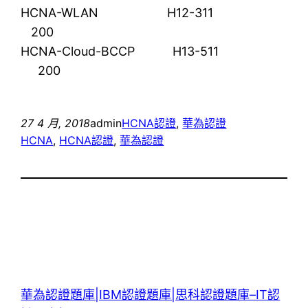
HCNA-WLAN H12-311
200
HCNA-Cloud-BCCP H13-511
200
27 4 月, 2018
admin
HCNA認證
, 
華為認證
HCNA
, 
HCNA認證
, 
華為認證
華為認證題庫|IBM認證題庫|思科認證題庫–IT認