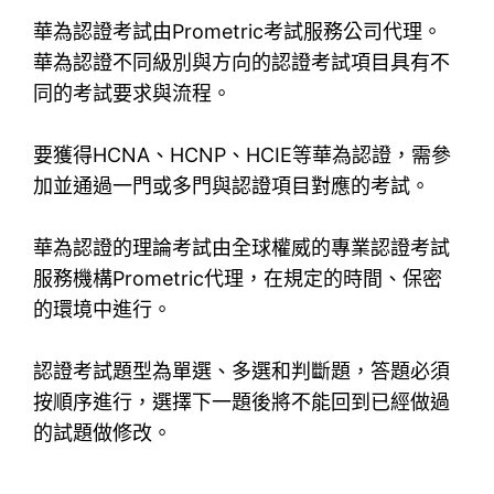
華為認證考試由Prometric考試服務公司代理。
華為認證不同級別與方向的認證考試項目具有不
同的考試要求與流程。
要獲得HCNA、HCNP、HCIE等華為認證，需參
加並通過一門或多門與認證項目對應的考試。
華為認證的理論考試由全球權威的專業認證考試
服務機構Prometric代理，在規定的時間、保密
的環境中進行。
認證考試題型為單選、多選和判斷題，答題必須
按順序進行，選擇下一題後將不能回到已經做過
的試題做修改。