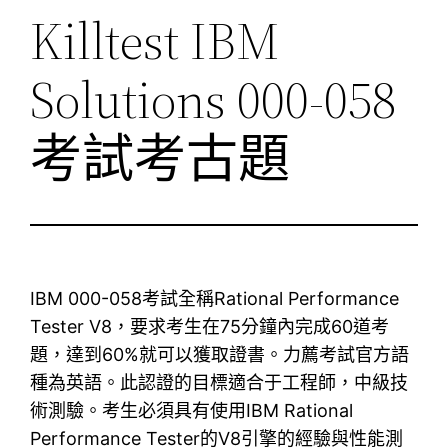
Killtest IBM
Solutions 000-058
考試考古題
IBM 000-058考試全稱Rational Performance
Tester V8，要求考生在75分鐘內完成60道考
題，達到60%就可以獲取證書。力薦考試官方語
種為英語。此認證的目標適合于工程師，中級技
術測驗。考生必須具有使用IBM Rational
Performance Tester的V8引擎的經驗與性能測