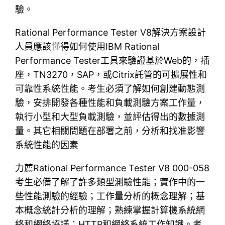
驗。
Rational Performance Tester V8解決方案設計
人員應該懂得如何使用IBM Rational
Performance Tester工具來驗證基於Web的，插
座，TN3270，SAP，或Citrix託管的可擴展性和
可靠性系統性能。考生必須了解如何創建動態測
驗，安排開發各種性能和負載測驗方案工作量，
執行小型和大型負載測驗，並評估得出的數據測
量。其它相關問題在部署之前，分析和找准影響
系統性能的因素
力薦Rational Performance Tester V8 000-058
考生必備了解了許多類型測驗性能；實作中的一
些性能測驗的經驗；工作量分析的概念理解；基
本概念統計分析的理解；熟練掌握計算機系統網
絡和網絡協議；HTTP和網絡系統工作知識。考