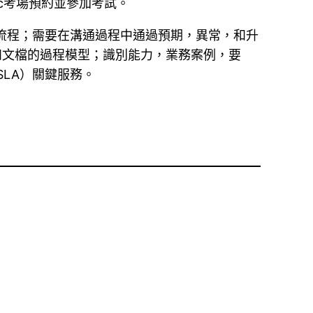
etric考場預約並參加考試。
流程；需要在溝通過程中通過預期，異常，和升
改進和文檔的過程模型；識別能力，業務案例，要
SLA）關鍵服務。