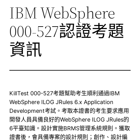
IBM WebSphere
000-527認證考題
資訊
KillTest 000-527考題幫助考生順利通過IBM
WebSphere ILOG JRules 6.x Application
Development考試。考取本證書的考生要求應用
開發人員具備良好的WebSphere ILOG JRules的
6平臺知識。設計實施BRMS管理系統規則。獲取
證書後，會具備專案的設計規則；創作、設計編