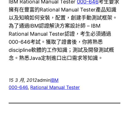
IBM Rational Manual Tester
000-646
考生要求
擁有在豐富的Rational Manual Tester產品知識
以及知曉如何安裝，配置，創建手動測試框架。
為了通過IBM認證解決方案設計師 – IBM
Rational Manual Tester認證，考生必須通過
000-646考試。獲取了證書後，你將熟悉
discipline軟體的工作知識；測試及開發測試概
念。熟悉Java定制進口出口需求等知識。
15 3 月, 2012
admin
IBM
000-646
, 
Rational Manual Tester