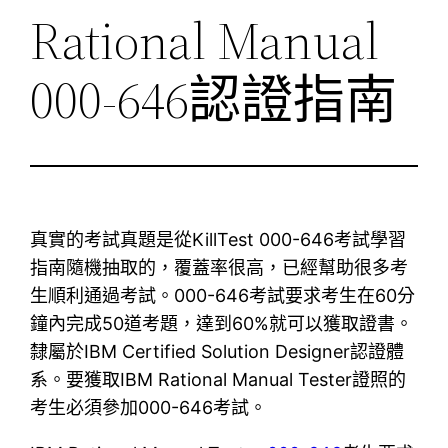
Rational Manual
000-646認證指南
真實的考試真題是從KillTest 000-646考試學習
指南隨機抽取的，覆蓋率很高，已經幫助很多考
生順利通過考試。000-646考試要求考生在60分
鐘內完成50道考題，達到60%就可以獲取證書。
隸屬於IBM Certified Solution Designer認證體
系。要獲取IBM Rational Manual Tester證照的
考生必須參加000-646考試。