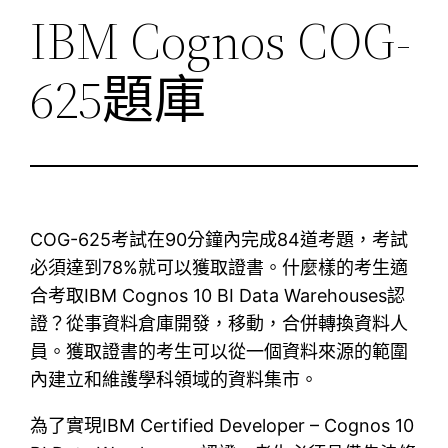
IBM Cognos COG-
625題庫
COG-625考試在90分鐘內完成84道考題，考試
必須達到78%就可以獲取證書。什麼樣的考生適
合考取IBM Cognos 10 BI Data Warehouses認
證？從事資料倉庫開發，移動，合併轉換資料人
員。獲取證書的考生可以從一個資料來源的範圍
內建立和維護學科領域的資料集市。
為了實現IBM Certified Developer – Cognos 10