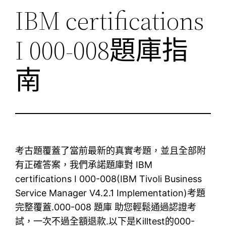
IBM certifications
I 000-008題庫指
南
考古題覆蓋了當前最新的真實考題，並且全部附
有正確答案，我們承諾題庫對 IBM
certifications I 000-008(IBM Tivoli Business
Service Manager V4.2.1 Implementation)考題
完整覆蓋.000-008 題庫 助您輕鬆通過認證考
試，一次不過全額退款.以下是Killtest的000-