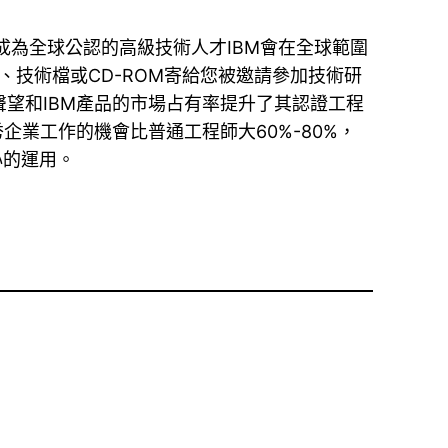
成為全球公認的高級技術人才IBM會在全球範圍
技術檔或CD-ROM寄給您被邀請參加技術研
聲望和IBM產品的市場占有率提升了其認證工程
企業工作的機會比普通工程師大60%-80%，
心的運用。