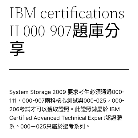
IBM certifications
II 000-907題庫分
享
System Storage 2009 要求考生必須通過000-
111，000-907兩科核心測試與000-025，000-
206考試才可以獲取證照。此證照隸屬於 IBM
Certified Advanced Technical Expert認證體
系。000－025只屬於選考系列。