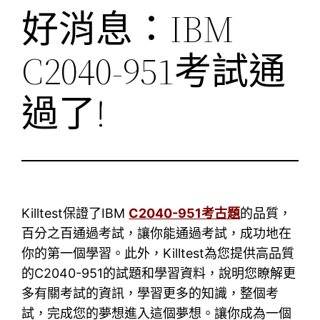
好消息：IBM
C2040-951考試通
過了!
Killtest保證了IBM
C2040-951考古題
的品質，
百分之百通過考試，讓你能通過考試，成功地在
你的第一個學習。此外，Killtest為您提供高品質
的C2040-951的試題和學習資料，說明您瞭解更
多有關考試的資訊，學習更多的知識，整個考
試，完成您的夢想進入這個夢想。讓你成為一個