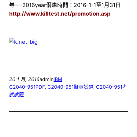
券—-2016year優惠時間：2016-1-1至1月31日
http://www.killtest.net/promotion.asp
20 1 月, 2016
admin
IBM
C2040-951PDF
, 
C2040-951擬真試題
, 
C2040-951考
試試題