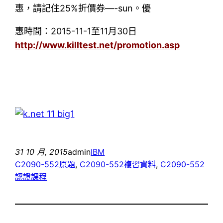
惠，請記住25%折價券—-sun。優
惠時間：2015-11-1至11月30日
http://www.killtest.net/promotion.asp
31 10 月, 2015
admin
IBM
C2090-552原題
, 
C2090-552複習資料
, 
C2090-552
認證課程