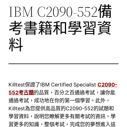
IBM C2090-552備
考書籍和學習資
料
Killtest保證了IBM Certified Specialist
C2090-
552考古題
的品質，百分之百通過考試，讓你能
通過考試，成功地在你的第一個學習。此外，
Killtest為您提供高品質的C2090-552的試題和
學習資料，說明您瞭解更多有關考試的資訊，學
習更多的知識，整個考試，完成您的夢想進入這