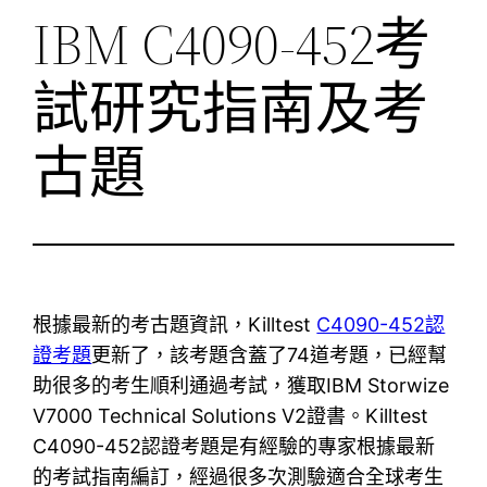
IBM C4090-452考
試研究指南及考
古題
根據最新的考古題資訊，Killtest
C4090-452認
證考題
更新了，該考題含蓋了74道考題，已經幫
助很多的考生順利通過考試，獲取IBM Storwize
V7000 Technical Solutions V2證書。Killtest
C4090-452認證考題是有經驗的專家根據最新
的考試指南編訂，經過很多次測驗適合全球考生