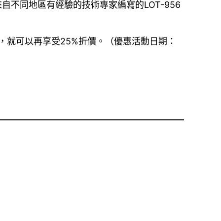
專家來自不同地區有經驗的技術專家編寫的LOT-956
y後，就可以再享受25%折價。（優惠活動日期：