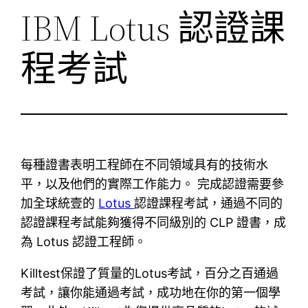
IBM Lotus 認證課
程考試
每種證書表明工程師在不同領域具有的技術水
平，以及他們的實際工作能力。 完成認證需要參
加全球統壹的
Lotus
認證課程考試，通過不同的
認證課程考試能夠獲得不同級別的 CLP 證書，成
為 Lotus 認證工程師。
Killtest保證了質量的Lotus考試，百分之百通過
考試，讓你能通過考試，成功地在你的第一個學