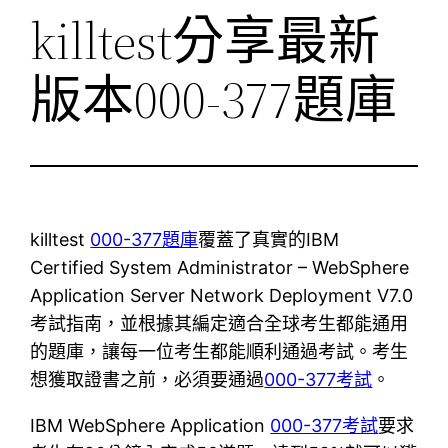
killtest分享最新
版本000-377題庫
killtest
000-377題庫
覆蓋了真實的IBM
Certified System Administrator – WebSphere
Application Server Network Deployment V7.0
考試指南，並根據其編定適合全球考生都能通用
的題庫，讓每一位考生都能順利通過考試。考生
想獲取證書之前，必須要通過
000-377考試
。
IBM WebSphere Application
000-377考試
要求