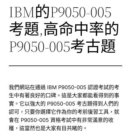
IBM的P9050-005
考題,高命中率的
P9050-005考古題
我們網站在通過 IBM P9050-005 認證考試的考
生中有著良好的口碑。這是大家都能看得到的事
實。它以強大的 P9050-005 考古題得到人們的
認可，只要你選擇它作為你的考前復習工具，就
會在 P9050-005 資格考試中有非常滿意的收
穫，這當然也是大家有目共睹的。