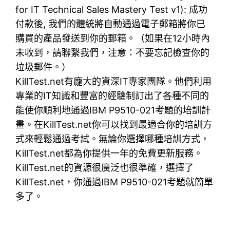
for IT Technical Sales Mastery Test v1): 成功
付款後, 我們的體統將自動通過電子郵箱將你已
購買的產品發送到你的郵箱。（如果在12小時內
未收到，請聯繫我們，注意：不要忘記檢查你的
垃圾郵件。）
KillTest.net有龐大的資深IT專家團隊。他們利用
專業的IT知識和豐富的經驗制訂出了各種不同的
能使你順利地通過IBM P9510-021考題的培訓計
畫。在KillTest.net你可以找到最適合你的培訓方
式來輕鬆通過考試。無論你選擇哪種培訓方式，
KillTest.net都為你提供一年的免費更新服務。
KillTest.net的資源很廣泛也很準確，選擇了
KillTest.net，你通過IBM P9510-021考題就簡單
多了。