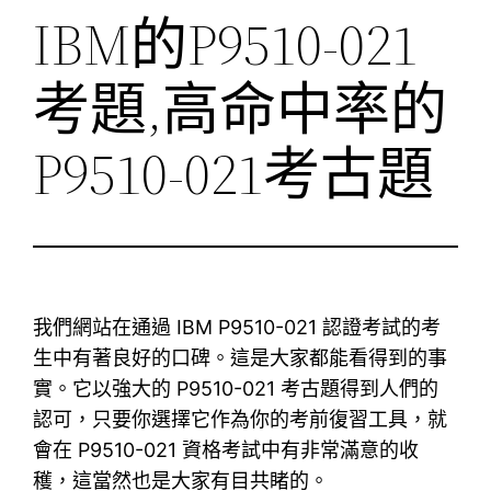
IBM的P9510-021
考題,高命中率的
P9510-021考古題
我們網站在通過 IBM P9510-021 認證考試的考
生中有著良好的口碑。這是大家都能看得到的事
實。它以強大的 P9510-021 考古題得到人們的
認可，只要你選擇它作為你的考前復習工具，就
會在 P9510-021 資格考試中有非常滿意的收
穫，這當然也是大家有目共睹的。