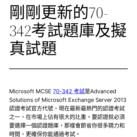
剛剛更新的70-
342考試題庫及擬
真試題
Microsoft MCSE
70-342 考試
是Advanced
Solutions of Microsoft Exchange Server 2013
認證考試官方代號，現在最新最熱門的認證考試
之一，在市場上佔有很大的比重。要認證就必須
要選擇一個認證題庫，那樣會節省你很多精力和
時間，更確保你能通過考試。