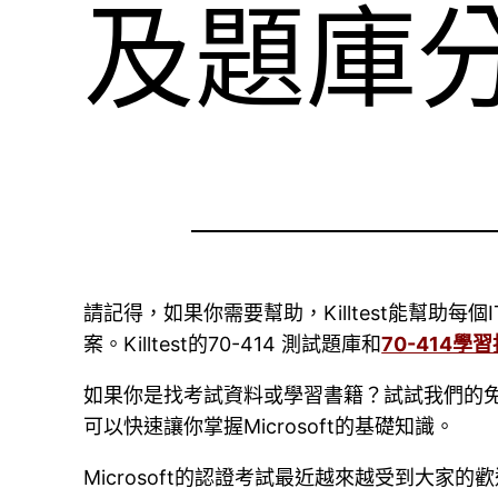
及題庫
請記得，如果你需要幫助，Killtest能幫助每個I
案。Killtest的70-414 測試題庫和
70-414學
如果你是找考試資料或學習書籍？試試我們的免
可以快速讓你掌握Microsoft的基礎知識。
Microsoft的認證考試最近越來越受到大家