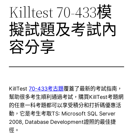
Killtest 70-433模
擬試題及考試內
容分享
KillTest
70-433考古題
覆蓋了最新的考試指南，
幫助很多考生順利通過考試，購買KillTest考題網
的任意一科考題都可以享受積分和打折碼優惠活
動，它是考生考取TS: Microsoft SQL Server
2008, Database Development證照的最佳捷
徑。