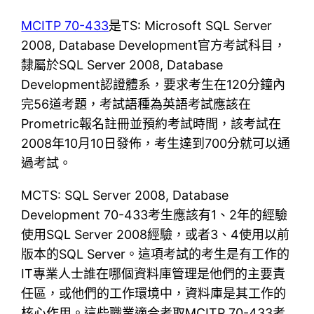
MCITP 70-433
是TS: Microsoft SQL Server
2008, Database Development官方考試科目，
隸屬於SQL Server 2008, Database
Development認證體系，要求考生在120分鐘內
完56道考題，考試語種為英語考試應該在
Prometric報名註冊並預約考試時間，該考試在
2008年10月10日發佈，考生達到700分就可以通
過考試。
MCTS: SQL Server 2008, Database
Development 70-433考生應該有1、2年的經驗
使用SQL Server 2008經驗，或者3、4使用以前
版本的SQL Server。這項考試的考生是有工作的
IT專業人士誰在哪個資料庫管理是他們的主要責
任區，或他們的工作環境中，資料庫是其工作的
核心作用。這些職業適合考取MCITP 70-433考