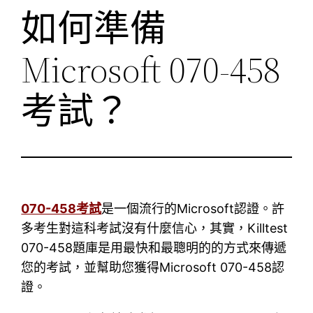
如何準備
Microsoft 070-458
考試？
070-458考試
是一個流行的Microsoft認證。許
多考生對這科考試沒有什麼信心，其實，Killtest
070-458題庫是用最快和最聰明的的方式來傳遞
您的考試，並幫助您獲得Microsoft 070-458認
證。