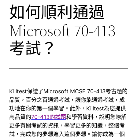
如何順利通過
Microsoft 70-413
考試？
Killtest保證了Microsoft MCSE 70-413考古題的
品質，百分之百通過考試，讓你能通過考試，成
功地在你的第一個學習。此外，Killtest為您提供
高品質的
70-413的試題
和學習資料，說明您瞭解
更多有關考試的資訊，學習更多的知識，整個考
試，完成您的夢想進入這個夢想。讓你成為一個