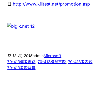
日
http://www.killtest.net/promotion.asp
17 12 月, 2015
admin
Microsoft
70-413備考書籍
, 
70-413模擬真題
, 
70-413考古題
, 
70-413考題寶典