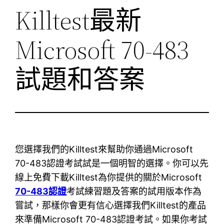
Killtest最新
Microsoft 70-483
試題和答案
您選擇我們的Killtest來幫助你通過Microsoft
70-483認證考試試是一個明智的選擇。你可以先
線上免費下載Killtest為你提供的關於Microsoft
70-483認證
考試練習題及答案的試用版本作為
嘗試，那樣你會更有信心選擇我們Killtest的產品
來準備Microsoft 70-483認證考試。如果你考試