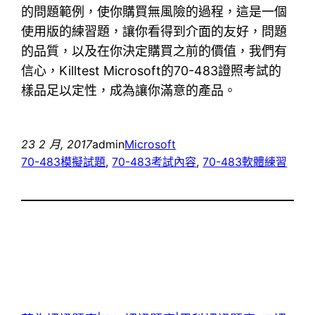
的問題範例，使你購買無風險的過程，這是一個
使用版的練習題，讓你看得到介面的友好，問題
的品質，以及在你決定購買之前的價值，我們有
信心，Killtest Microsoft的70-483證照考試的
樣品足以定性，成為讓你滿意的產品。
23 2 月, 2017
admin
Microsoft
70-483模擬試題
, 
70-483考試內容
, 
70-483軟體練習