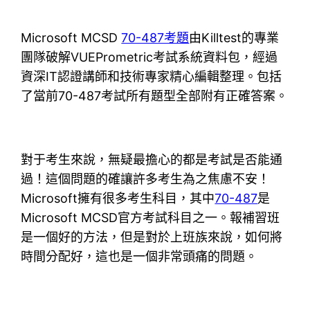
Microsoft MCSD
70-487考題
由Killtest的專業
團隊破解VUEPrometric考試系統資料包，經過
資深IT認證講師和技術專家精心編輯整理。包括
了當前70-487考試所有題型全部附有正確答案。
對于考生來說，無疑最擔心的都是考試是否能通
過！這個問題的確讓許多考生為之焦慮不安！
Microsoft擁有很多考生科目，其中
70-487
是
Microsoft MCSD官方考試科目之一。報補習班
是一個好的方法，但是對於上班族來說，如何將
時間分配好，這也是一個非常頭痛的問題。