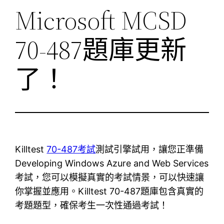
Microsoft MCSD
70-487題庫更新
了！
Killtest
70-487考試
測試引擎試用，讓您正準備
Developing Windows Azure and Web Services
考試，您可以模擬真實的考試情景，可以快速讓
你掌握並應用。Killtest 70-487題庫包含真實的
考題題型，確保考生一次性通過考試！