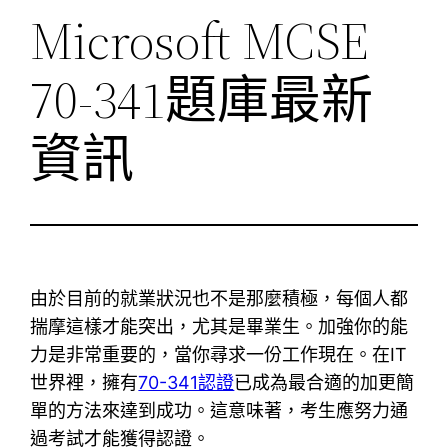
Microsoft MCSE
70-341題庫最新
資訊
由於目前的就業狀況也不是那麼積極，每個人都
揣摩這樣才能突出，尤其是畢業生。加強你的能
力是非常重要的，當你尋求一份工作現在。在IT
世界裡，擁有
70-341認證
已成為最合適的加更簡
單的方法來達到成功。這意味著，考生應努力通
過考試才能獲得認證。