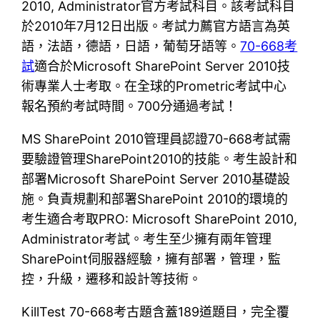
2010, Administrator官方考試科目。該考試科目
於2010年7月12日出版。考試力薦官方語言為英
語，法語，德語，日語，葡萄牙語等。
70-668考
試
適合於Microsoft SharePoint Server 2010技
術專業人士考取。在全球的Prometric考試中心
報名預約考試時間。700分通過考試！
MS SharePoint 2010管理員認證70-668考試需
要驗證管理SharePoint2010的技能。考生設計和
部署Microsoft SharePoint Server 2010基礎設
施。負責規劃和部署SharePoint 2010的環境的
考生適合考取PRO: Microsoft SharePoint 2010,
Administrator考試。考生至少擁有兩年管理
SharePoint伺服器經驗，擁有部署，管理，監
控，升級，遷移和設計等技術。
KillTest 70-668考古題含蓋189道題目，完全覆