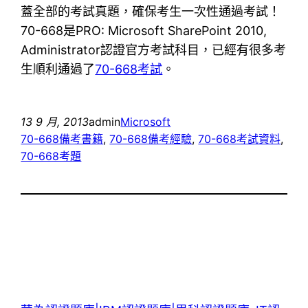
蓋全部的考試真題，確保考生一次性通過考試！
70-668是PRO: Microsoft SharePoint 2010,
Administrator認證官方考試科目，已經有很多考
生順利通過了
70-668考試
。
13 9 月, 2013
admin
Microsoft
70-668備考書籍
, 
70-668備考經驗
, 
70-668考試資料
, 
70-668考題