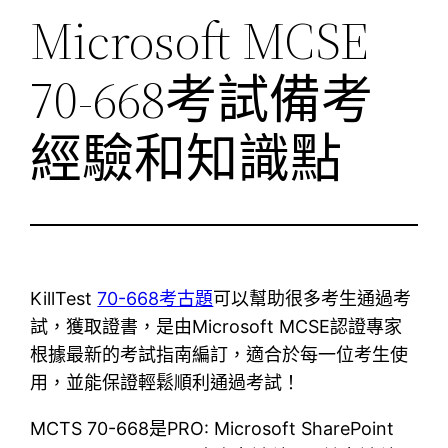
Microsoft MCSE
70-668考試備考
經驗和知識點
KillTest
70-668考古題
可以幫助很多考生通過考
試，獲取證書，是由Microsoft MCSE認證專家
根據最新的考試指南編訂，適合於每一位考生使
用，並能保證輕鬆順利通過考試！
MCTS 70-668是PRO: Microsoft SharePoint