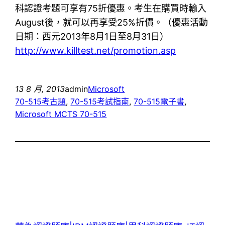
科認證考題可享有75折優惠。考生在購買時輸入
August後，就可以再享受25%折價。（優惠活動
日期：西元2013年8月1日至8月31日）
http://www.killtest.net/promotion.asp
13 8 月, 2013
admin
Microsoft
70-515考古題
, 
70-515考試指南
, 
70-515電子書
, 
Microsoft MCTS 70-515