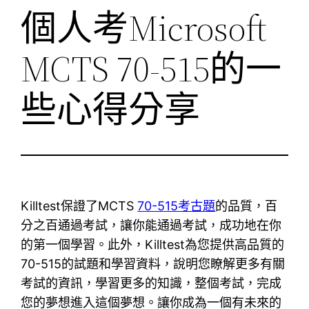
個人考Microsoft
MCTS 70-515的一
些心得分享
Killtest保證了MCTS
70-515考古題
的品質，百
分之百通過考試，讓你能通過考試，成功地在你
的第一個學習。此外，Killtest為您提供高品質的
70-515的試題和學習資料，說明您瞭解更多有關
考試的資訊，學習更多的知識，整個考試，完成
您的夢想進入這個夢想。讓你成為一個有未來的