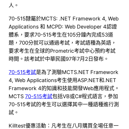
人。
70-515隸屬於MCTS: .NET Framework 4, Web
Applications 和 MCPD: Web Developer 4認證
體系，要求70-515考生在105分鐘內完成53道
題，700分就可以通過考試，考試語種為英語，
要求考生在全球的Prometric考試中心預約考試
時間。該考試於中華民國97年7月2日發布。
70-515考試
是為了測驗MCTS.NET Framework
4, Web Applications考生使用ASP.NET和.NET
Framework 4的知識和技能開發Web應用程式。
MCTS
70-515考試
包括VB或C#程式語言，參加
70-515考試的考生可以選擇其中一種語種進行測
試。
Killtest優惠活動：凡考生在八月購買全場任意一