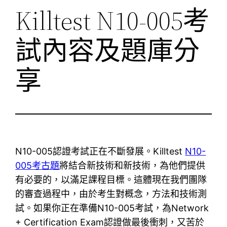
Killtest N10-005考
試內容及題庫分
享
N10-005認證考試正在不斷發展。Killtest
N10-
005考古題
將結合新技術和新技術，為他們提供
有必要的，以滿足課程目標。這體現在我們團隊
的審查過程中，由於考生對概念，方法和技術測
試。如果你正在準備N10-005考試，為Network
+ Certification Exam認證做最後衝刺，又苦於