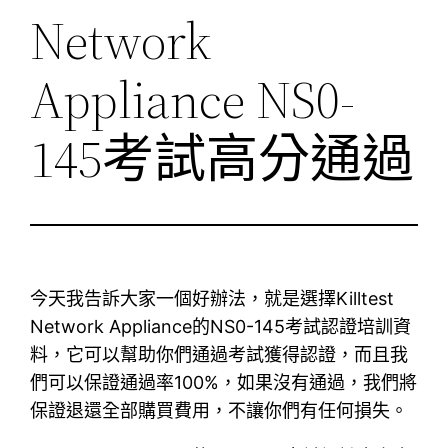
Network
Appliance NS0-
145考試高分通過
今天我告訴大家一個好辦法，就是選擇Killtest
Network Appliance的NS0-145考試認證培訓資
料，它可以幫助你們通過考試獲得認證，而且我
們可以保證通過率100%，如果沒有通過，我們將
保證退還全部購買費用，不讓你們有任何損失。