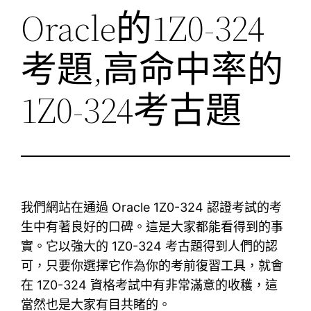
Oracle的1Z0-324
考題,高命中率的
1Z0-324考古題
我們網站在通過 Oracle 1Z0-324 認證考試的考
生中有著良好的口碑。這是大家都能看得到的事
實。它以強大的 1Z0-324 考古題得到人們的認
可，只要你選擇它作為你的考前復習工具，就會
在 1Z0-324 資格考試中有非常滿意的收穫，這
當然也是大家有目共睹的。