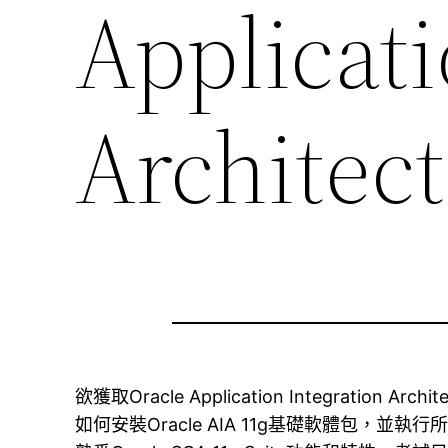
Applicati
Architec
欲獲取Oracle Application Integration A
如何安裝Oracle AIA 11g基礎軟體包，並執行所