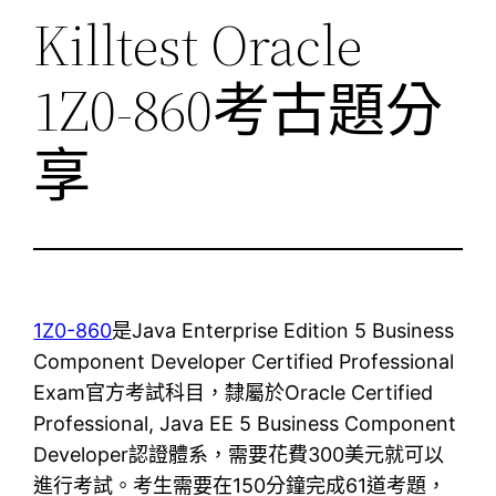
Killtest Oracle
1Z0-860考古題分
享
1Z0-860
是Java Enterprise Edition 5 Business
Component Developer Certified Professional
Exam官方考試科目，隸屬於Oracle Certified
Professional, Java EE 5 Business Component
Developer認證體系，需要花費300美元就可以
進行考試。考生需要在150分鐘完成61道考題，