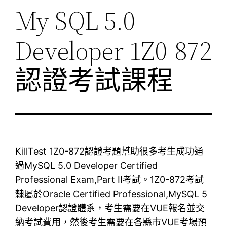
My SQL 5.0
Developer 1Z0-872
認證考試課程
KillTest 1Z0-872認證考題幫助很多考生成功通
過MySQL 5.0 Developer Certified
Professional Exam,Part II考試。1Z0-872考試
隸屬於Oracle Certified Professional,MySQL 5
Developer認證體系，考生需要在VUE報名並交
納考試費用，然後考生需要在各縣市VUE考場預