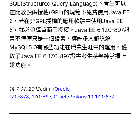
SQL(Structured Query Language)。考生可以
在開放源碼授權(GPL)的規範下免費使用Java EE
6，若在非GPL授權的應用軟體中使用Java EE
6，就必須購買商業授權。Java EE 6 1Z0-897證
書不僅僅只是一個證書，讓許多人都瞭解
MySQL5.0有哪些功能在職業生涯中的運用。獲
取了Java EE 6 1Z0-897證書考生將熟練掌握上
述功能。
14 7 月, 2012
admin
Oracle
1Z0-878
, 
1Z0-897
, 
Oracle Solaris 10 1Z0-877