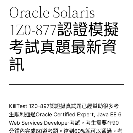
Oracle Solaris
1Z0-877認證模擬
考試真題最新資
訊
KillTest 1Z0-897認證擬真試題已經幫助很多考
生順利通過Oracle Certified Expert, Java EE 6
Web Services Developer考試。考生需要在90
分鍾內完成60道考題。達到60%就可以通過。考