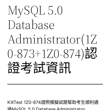
MySQL 5.0
Database
Administrator(1Z
0-873+1Z0-874)認
證考試資訊
KillTest 1Z0-874證照模擬試題幫助考生順利通
過MySQL 5.0 Database Administrator