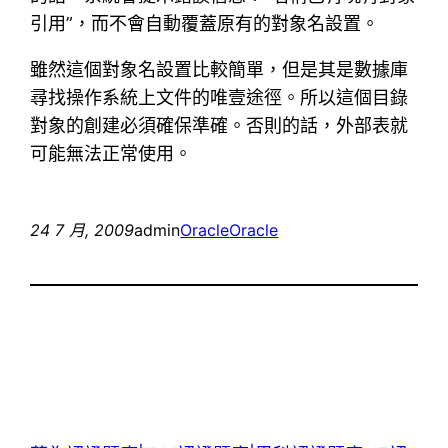
引用”，而不會自動覆蓋原有的對象名設置。
雖然這個對象名設置比較簡單，但是其是數據庫
尋找操作系統上文件的唯壹途徑。所以這個目錄
對象的創建必須確保準確。否則的話，外部表就
可能無法正常使用。
24 7 月, 2009
admin
Oracle
Oracle