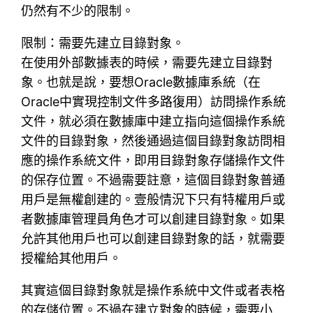
仍然有不少的限制。
限制：需要先建立目錄對象。
在使用外部數據表的時候，需要先建立目錄對
象。也就是說，要想Oracle數據庫系統（在
Oracle中實現控制文件多路復用）訪問操作系統
文件，就必須在數據庫中建立指向這個操作系統
文件的目錄對象，然後通過這個目錄對象訪問相
應的操作系統文件，即用目錄對象存儲操作文件
的保存位置。不過需要註意，這個目錄對象普通
用戶是無權創建的。壹般情況下只有特權用戶或
者數據庫管理員角色才可以創建目錄對象。如果
允許其他用戶也可以創建目錄對象的話，就需要
授權給其他用戶。
其實這個目錄對象就是操作系統中文件或者表格
的存儲位置。不過在建立對象的時候，需要小