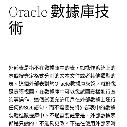
Oracle 數據庫技
術
外部表是指不在數據庫中的表，如操作系統上的
壹個按壹定格式分割的文本文件或者其他類型的
表。這個外部表對於Oracle數據庫來說，就好像
是壹張視圖，在數據庫中可以像試圖壹樣進行查
詢等操作。這個試圖允許用戶在外部數據上運行
任何的SQL語句，而不需要先將外部表中的數據
裝載進數據庫中。不過需要註意是，外部數據表
都是只讀的，不能夠更改。不過在使用外部表時