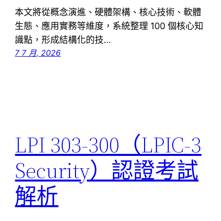
本文將從概念演進、硬體架構、核心技術、軟體
生態、應用實務等維度，系統整理 100 個核心知
識點，形成結構化的技…
7 7 月, 2026
LPI 303-300（LPIC-3
Security）認證考試
解析