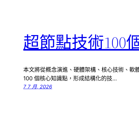
超節點技術10
本文將從概念演進、硬體架構、核心技術、軟
100 個核心知識點，形成結構化的技…
7 7 月, 2026