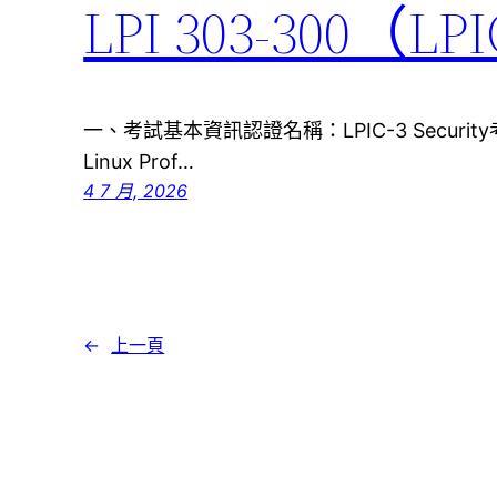
LPI 303-300（
一、考試基本資訊認證名稱：LPIC-3 Securit
Linux Prof…
4 7 月, 2026
←
上一頁