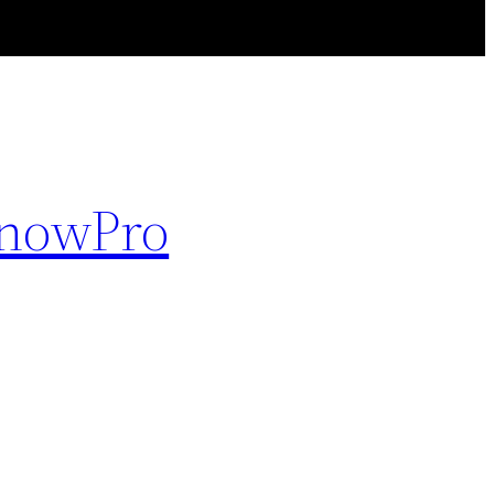
nowPro