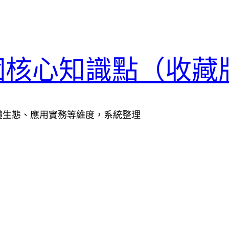
0個核心知識點（收藏
體生態、應用實務等維度，系統整理