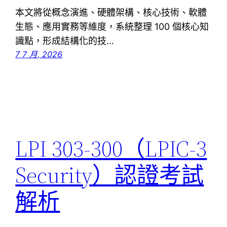
本文將從概念演進、硬體架構、核心技術、軟體
生態、應用實務等維度，系統整理 100 個核心知
識點，形成結構化的技…
7 7 月, 2026
LPI 303-300（LPIC-3
Security）認證考試
解析