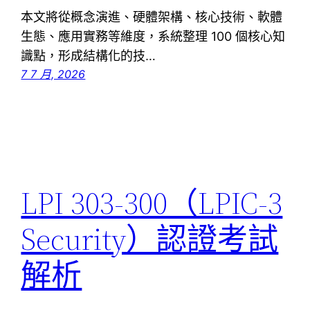
本文將從概念演進、硬體架構、核心技術、軟體
生態、應用實務等維度，系統整理 100 個核心知
識點，形成結構化的技…
7 7 月, 2026
LPI 303-300（LPIC-3
Security）認證考試
解析