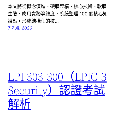
本文將從概念演進、硬體架構、核心技術、軟體
生態、應用實務等維度，系統整理 100 個核心知
識點，形成結構化的技…
7 7 月, 2026
LPI 303-300（LPIC-3
Security）認證考試
解析