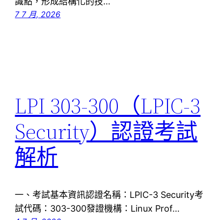
識點，形成結構化的技…
7 7 月, 2026
LPI 303-300（LPIC-3
Security）認證考試
解析
一、考試基本資訊認證名稱：LPIC-3 Security考
試代碼：303-300發證機構：Linux Prof…