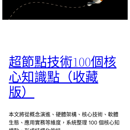
超節點技術100個核
心知識點（收藏
版）
本文將從概念演進、硬體架構、核心技術、軟體
生態、應用實務等維度，系統整理 100 個核心知